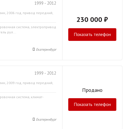
1999 - 2012
зин, 2006 год, привод передний,
230 000 ₽
ировочная система, электропривод
ель рул...
Показать телефон
Екатеринбург
1999 - 2012
зин, 2009 год, привод передний,
Продано
ровочная система, климат-
Показать телефон
Екатеринбург