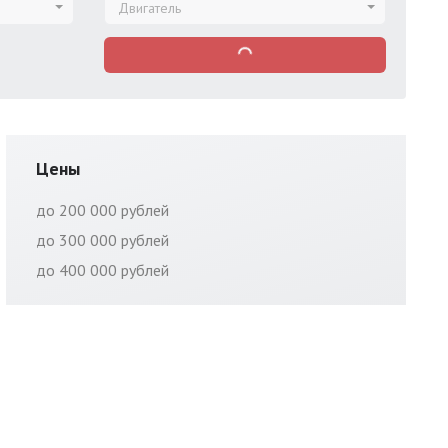
Двигатель
Цены
до 200 000 рублей
до 300 000 рублей
до 400 000 рублей