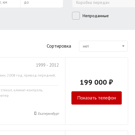
, км
до
Коробка передач
Непроданные
Сортировка
нет
1999 - 2012
зин, 2008 год, привод передний,
199 000 ₽
 стекол, климат-контроль,
ьютер
Показать телефон
Екатеринбург