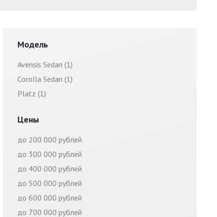
Модель
Avensis Sedan (1)
Corolla Sedan (1)
Platz (1)
Цены
до 200 000 рублей
до 300 000 рублей
до 400 000 рублей
до 500 000 рублей
до 600 000 рублей
до 700 000 рублей