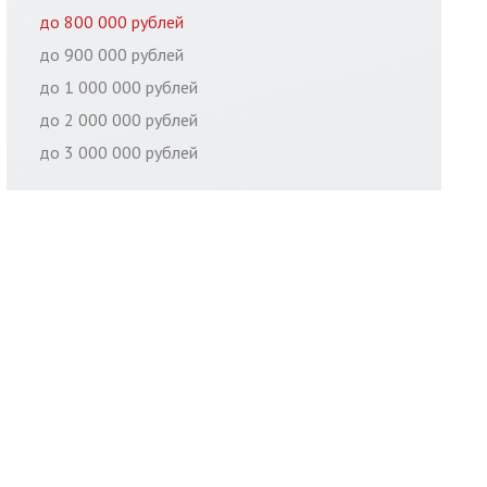
до 800 000 рублей
до 900 000 рублей
до 1 000 000 рублей
до 2 000 000 рублей
до 3 000 000 рублей