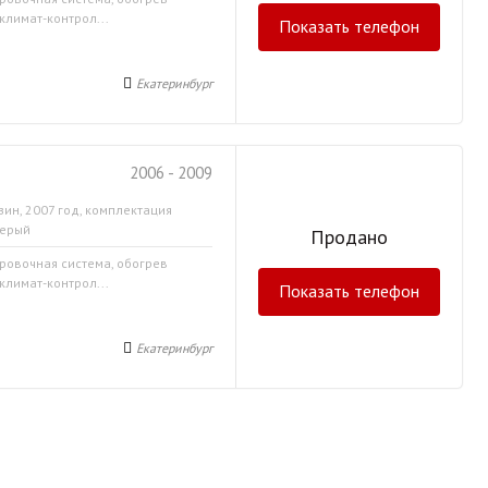
климат-контрол...
Показать телефон
Екатеринбург
2006 - 2009
зин, 2007 год, комплектация
серый
Продано
ировочная система, обогрев
климат-контрол...
Показать телефон
Екатеринбург